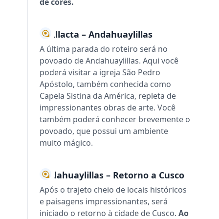
de cores.
Pikillacta – Andahuaylillas
A última parada do roteiro será no
povoado de Andahuaylillas. Aqui você
poderá visitar a igreja São Pedro
Apóstolo, também conhecida como
Capela Sistina da América, repleta de
impressionantes obras de arte. Você
também poderá conhecer brevemente o
povoado, que possui um ambiente
muito mágico.
Andahuaylillas – Retorno a Cusco
Após o trajeto cheio de locais históricos
e paisagens impressionantes, será
iniciado o retorno à cidade de Cusco.
Ao