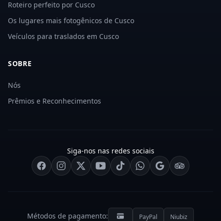
Roteiro perfeito por Cusco
Os lugares mais fotogênicos de Cusco
Veículos para traslados em Cusco
SOBRE
Nós
Prêmios e Reconhecimentos
Siga-nos nas redes sociais
Métodos de pagamento:
PayPal
Niubiz