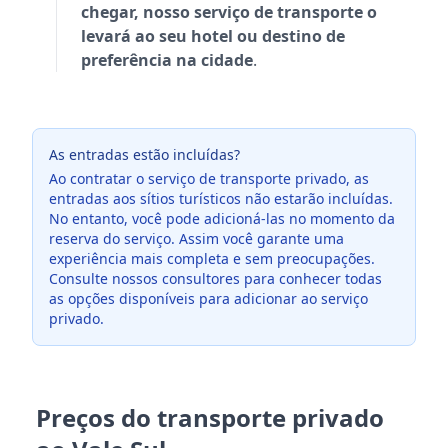
chegar, nosso serviço de transporte o
levará ao seu hotel ou destino de
preferência na cidade
.
As entradas estão incluídas?
Ao contratar o serviço de transporte privado, as
entradas aos sítios turísticos não estarão incluídas.
No entanto, você pode adicioná-las no momento da
reserva do serviço. Assim você garante uma
experiência mais completa e sem preocupações.
Consulte nossos consultores para conhecer todas
as opções disponíveis para adicionar ao serviço
privado.
Preços do transporte privado