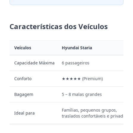
Características dos Veículos
Veículos
Hyundai Staria
Capacidade Máxima
6 passageiros
Conforto
★★★★★ (Premium)
Bagagem
5 – 8 malas grandes
Famílias, pequenos grupos,
Ideal para
traslados confortáveis e privados.