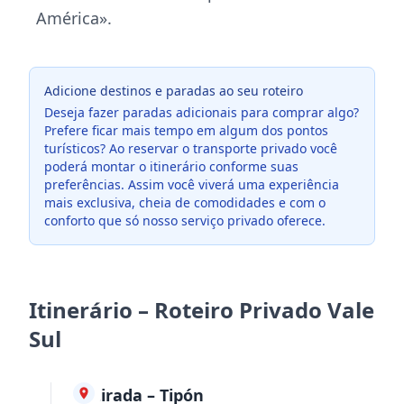
América».
Adicione destinos e paradas ao seu roteiro
Deseja fazer paradas adicionais para comprar algo?
Prefere ficar mais tempo em algum dos pontos
turísticos? Ao reservar o transporte privado você
poderá montar o itinerário conforme suas
preferências. Assim você viverá uma experiência
mais exclusiva, cheia de comodidades e com o
conforto que só nosso serviço privado oferece.
Itinerário – Roteiro Privado Vale
Sul
Retirada – Tipón