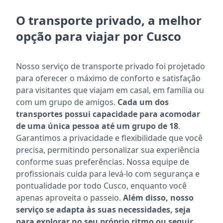
O transporte privado, a melhor
opção para viajar por Cusco
Nosso serviço de transporte privado foi projetado
para oferecer o máximo de conforto e satisfação
para visitantes que viajam em casal, em família ou
com um grupo de amigos.
Cada um dos
transportes possui capacidade para acomodar
de uma única pessoa até um grupo de 18
.
Garantimos a privacidade e flexibilidade que você
precisa, permitindo personalizar sua experiência
conforme suas preferências. Nossa equipe de
profissionais cuida para levá-lo com segurança e
pontualidade por todo Cusco, enquanto você
apenas aproveita o passeio.
Além disso, nosso
serviço se adapta às suas necessidades, seja
para explorar no seu próprio ritmo ou seguir