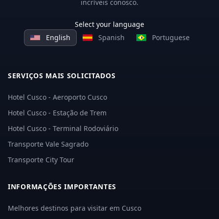
incríveis conosco.
Select your language
English
Spanish
Portuguese
SERVIÇOS MAIS SOLICITADOS
Hotel Cusco - Aeroporto Cusco
Hotel Cusco - Estação de Trem
Hotel Cusco - Terminal Rodoviário
Transporte Vale Sagrado
Transporte City Tour
INFORMAÇÕES IMPORTANTES
Melhores destinos para visitar em Cusco