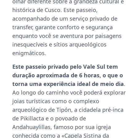
olhar diferente sobre a grandeza cultural e
histórica de Cusco. Este passeio,
acompanhado de um serviço privado de
transfer, garante conforto e segurança
enquanto você se aventura por paisagens
inesquecíveis e sítios arqueológicos
enigmáticos.
Este passeio privado pelo Vale Sul tem
duração aproximada de 6 horas, o que o
torna uma experiência ideal de meio dia
.
Ao longo do caminho você poderá explorar
joias turísticas como o complexo
arqueológico de Tipón, a cidadela pré-inca
de Pikillacta e o povoado de
Andahuaylillas, famoso por sua igreja
conhecida como a «Capela Sistina da