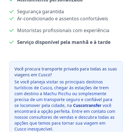
Segurança garantida
Ar-condicionado e assentos confortáveis
Motoristas profissionais com experiência
Serviço disponível pela manhã e à tarde
Você procura transporte privado para todas as suas
viagens em Cusco?
Se você planeja visitar os principais destinos
turísticos de Cusco, chegar às estações de trem
com destino a Machu Picchu ou simplesmente
precisa de um transporte seguro e confiável para
se locomover pela cidade, na
Cuscotransfer
você
encontrará a opção perfeita. Entre em contato com
nossos consultores de vendas e descubra todas as
opções que temos para tornar sua viagem em
Cusco inesquecível.