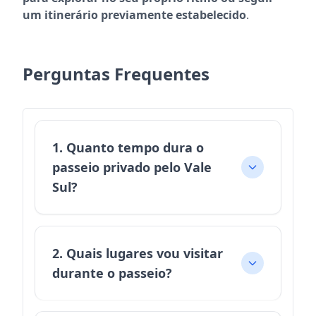
um itinerário previamente estabelecido
.
Perguntas Frequentes
1. Quanto tempo dura o
passeio privado pelo Vale
Sul?
2. Quais lugares vou visitar
durante o passeio?