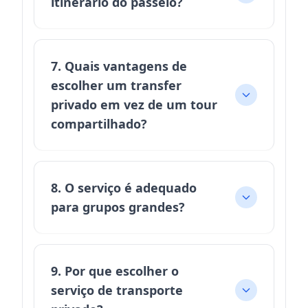
itinerário do passeio?
7. Quais vantagens de
escolher um transfer
privado em vez de um tour
compartilhado?
8. O serviço é adequado
para grupos grandes?
9. Por que escolher o
serviço de transporte