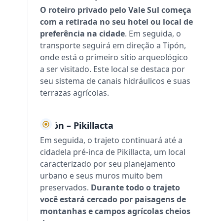
O roteiro privado pelo Vale Sul começa
com a retirada no seu hotel ou local de
preferência na cidade
. Em seguida, o
transporte seguirá em direção a Tipón,
onde está o primeiro sítio arqueológico
a ser visitado. Este local se destaca por
seu sistema de canais hidráulicos e suas
terrazas agrícolas.
Tipón – Pikillacta
Em seguida, o trajeto continuará até a
cidadela pré-inca de Pikillacta, um local
caracterizado por seu planejamento
urbano e seus muros muito bem
preservados.
Durante todo o trajeto
você estará cercado por paisagens de
montanhas e campos agrícolas cheios