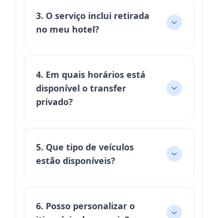
3. O serviço inclui retirada
no meu hotel?
4. Em quais horários está
disponível o transfer
privado?
5. Que tipo de veículos
estão disponíveis?
6. Posso personalizar o