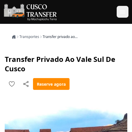
Transportes
Transfer privado ao Vale Sul de Cusco
Transfer Privado Ao Vale Sul De
Cusco
Reserve agora