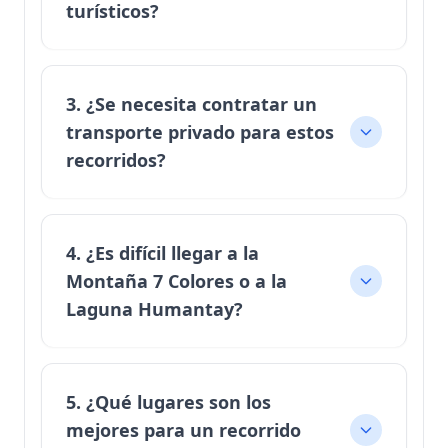
turísticos?
3. ¿Se necesita contratar un
transporte privado para estos
recorridos?
4. ¿Es difícil llegar a la
Montaña 7 Colores o a la
Laguna Humantay?
5. ¿Qué lugares son los
mejores para un recorrido