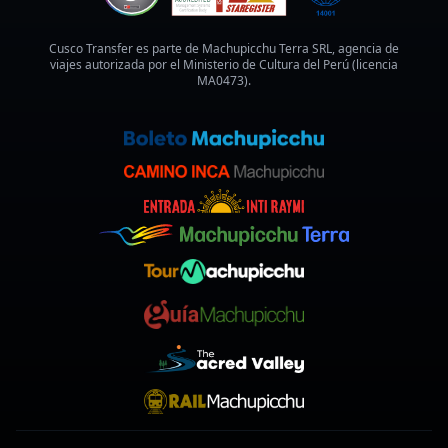
Cusco Transfer es parte de Machupicchu Terra SRL, agencia de
viajes autorizada por el Ministerio de Cultura del Perú (licencia
MA0473).