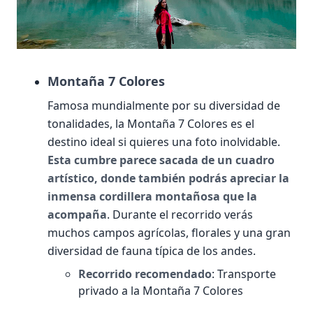
Montaña 7 Colores
Famosa mundialmente por su diversidad de
tonalidades, la Montaña 7 Colores es el
destino ideal si quieres una foto inolvidable.
Esta cumbre parece sacada de un cuadro
artístico, donde también podrás apreciar la
inmensa cordillera montañosa que la
acompaña
. Durante el recorrido verás
muchos campos agrícolas, florales y una gran
diversidad de fauna típica de los andes.
Recorrido recomendado
: Transporte
privado a la Montaña 7 Colores