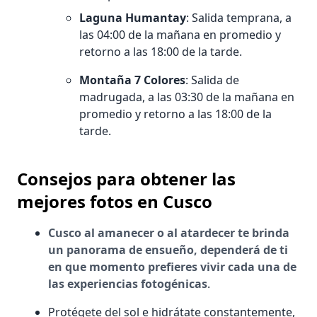
Laguna Humantay
: Salida temprana, a
las 04:00 de la mañana en promedio y
retorno a las 18:00 de la tarde.
Montaña 7 Colores
: Salida de
madrugada, a las 03:30 de la mañana en
promedio y retorno a las 18:00 de la
tarde.
Consejos para obtener las
mejores fotos en Cusco
Cusco al amanecer o al atardecer te brinda
un panorama de ensueño, dependerá de ti
en que momento prefieres vivir cada una de
las experiencias fotogénicas
.
Protégete del sol e hidrátate constantemente,