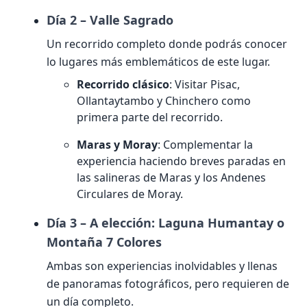
Día 2 – Valle Sagrado
Un recorrido completo donde podrás conocer
lo lugares más emblemáticos de este lugar.
Recorrido clásico
: Visitar Pisac,
Ollantaytambo y Chinchero como
primera parte del recorrido.
Maras y Moray
: Complementar la
experiencia haciendo breves paradas en
las salineras de Maras y los Andenes
Circulares de Moray.
Día 3 – A elección: Laguna Humantay o
Montaña 7 Colores
Ambas son experiencias inolvidables y llenas
de panoramas fotográficos, pero requieren de
un día completo.