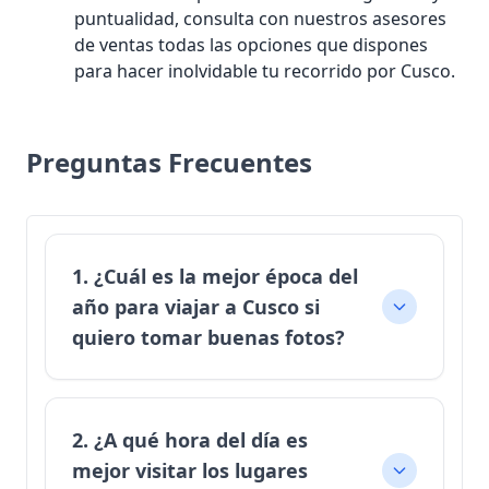
puntualidad, consulta con nuestros asesores
de ventas todas las opciones que dispones
para hacer inolvidable tu recorrido por Cusco.
Preguntas Frecuentes
1. ¿Cuál es la mejor época del
año para viajar a Cusco si
quiero tomar buenas fotos?
2. ¿A qué hora del día es
mejor visitar los lugares