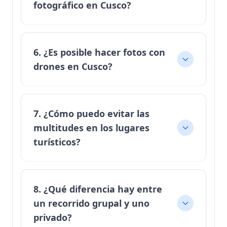
fotográfico en Cusco?
6. ¿Es posible hacer fotos con
drones en Cusco?
7. ¿Cómo puedo evitar las
multitudes en los lugares
turísticos?
8. ¿Qué diferencia hay entre
un recorrido grupal y uno
privado?