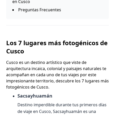
en Cusco
Preguntas Frecuentes
Los 7 lugares más fotogénicos de
Cusco
Cusco es un destino artístico que viste de
arquitectura incaica, colonial y paisajes naturales te
acompañan en cada uno de tus viajes por este
impresionante territorio, descubre los 7 lugares más
fotogénicos de Cusco.
Sacsayhuamán
Destino imperdible durante tus primeros días
de viaje en Cusco, Sacsayhuamán es una