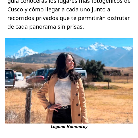
guía conocerás los lugares más fotogénicos de
Cusco y cómo llegar a cada uno junto a
recorridos privados que te permitirán disfrutar
de cada panorama sin prisas.
Laguna Humantay