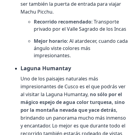
ser también la puerta de entrada para viajar
Machu Picchu.
Recorrido recomendado
: Transporte
privado por el Valle Sagrado de los Incas
Mejor horario
: Al atardecer, cuando cada
ángulo viste colores más
impresionantes.
Laguna Humantay
Uno de los paisajes naturales más
impresionantes de Cusco es el que podrás ver
al visitar la Laguna Humantay,
no sólo por el
mágico espejo de agua color turquesa, sino
por la montaña nevada que yace detrás
,
brindando un panorama mucho más inmenso
y encantador. Lo mejor es que durante todo el
recorrido también estarás rodeado de vistas