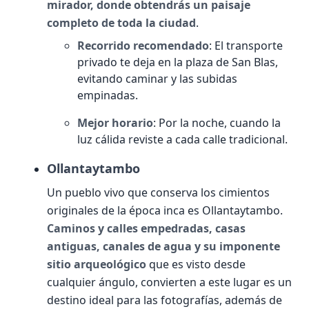
mirador, donde obtendrás un paisaje
completo de toda la ciudad
.
Recorrido recomendado
: El transporte
privado te deja en la plaza de San Blas,
evitando caminar y las subidas
empinadas.
Mejor horario
: Por la noche, cuando la
luz cálida reviste a cada calle tradicional.
Ollantaytambo
Un pueblo vivo que conserva los cimientos
originales de la época inca es Ollantaytambo.
Caminos y calles empedradas, casas
antiguas, canales de agua y su imponente
sitio arqueológico
que es visto desde
cualquier ángulo, convierten a este lugar es un
destino ideal para las fotografías, además de