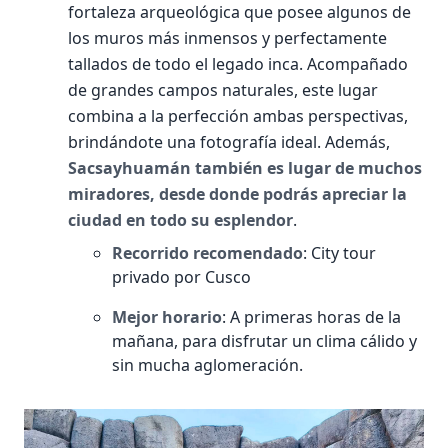
fortaleza arqueológica que posee algunos de
los muros más inmensos y perfectamente
tallados de todo el legado inca. Acompañado
de grandes campos naturales, este lugar
combina a la perfección ambas perspectivas,
brindándote una fotografía ideal. Además,
Sacsayhuamán también es lugar de muchos
miradores, desde donde podrás apreciar la
ciudad en todo su esplendor
.
Recorrido recomendado
: City tour
privado por Cusco
Mejor horario
: A primeras horas de la
mañana, para disfrutar un clima cálido y
sin mucha aglomeración.