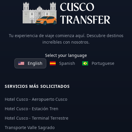
Tu experiencia de viaje comienza aquí. Descubre destinos
increíbles con nosotros.
Select your language
English
Spanish
Portuguese
SERVICIOS MÁS SOLICITADOS
Hotel Cusco - Aeropuerto Cusco
Hotel Cusco - Estación Tren
Hotel Cusco - Terminal Terrestre
Transporte Valle Sagrado