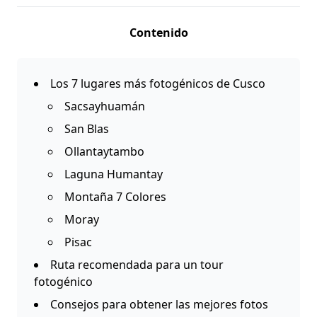
Contenido
Los 7 lugares más fotogénicos de Cusco
Sacsayhuamán
San Blas
Ollantaytambo
Laguna Humantay
Montaña 7 Colores
Moray
Pisac
Ruta recomendada para un tour
fotogénico
Consejos para obtener las mejores fotos