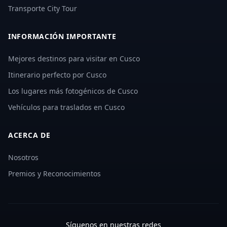
Transporte City Tour
INFORMACIÓN IMPORTANTE
Mejores destinos para visitar en Cusco
Itinerario perfecto por Cusco
Los lugares más fotogénicos de Cusco
Vehículos para traslados en Cusco
ACERCA DE
Nosotros
Premios y Reconocimientos
Síguenos en nuestras redes