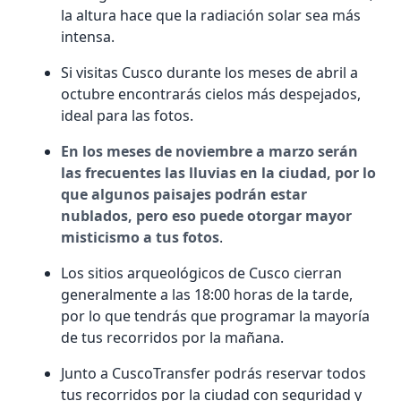
la altura hace que la radiación solar sea más
intensa.
Si visitas Cusco durante los meses de abril a
octubre encontrarás cielos más despejados,
ideal para las fotos.
En los meses de noviembre a marzo serán
las frecuentes las lluvias en la ciudad, por lo
que algunos paisajes podrán estar
nublados, pero eso puede otorgar mayor
misticismo a tus fotos
.
Los sitios arqueológicos de Cusco cierran
generalmente a las 18:00 horas de la tarde,
por lo que tendrás que programar la mayoría
de tus recorridos por la mañana.
Junto a CuscoTransfer podrás reservar todos
tus recorridos por la ciudad con seguridad y