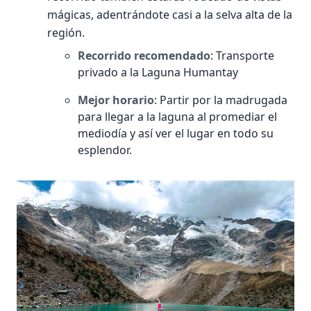
mágicas, adentrándote casi a la selva alta de la
región.
Recorrido recomendado
: Transporte
privado a la Laguna Humantay
Mejor horario
: Partir por la madrugada
para llegar a la laguna al promediar el
mediodía y así ver el lugar en todo su
esplendor.