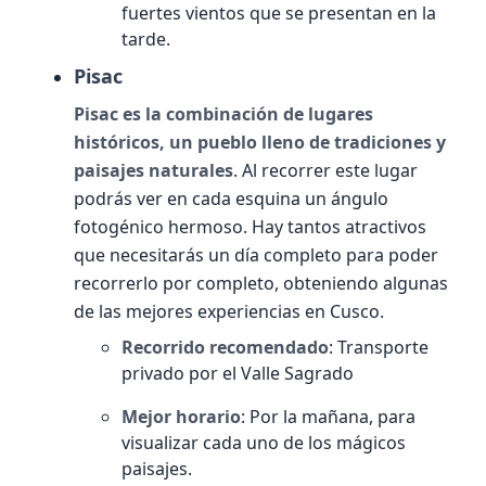
fuertes vientos que se presentan en la
tarde.
Pisac
Pisac es la combinación de lugares
históricos, un pueblo lleno de tradiciones y
paisajes naturales
. Al recorrer este lugar
podrás ver en cada esquina un ángulo
fotogénico hermoso. Hay tantos atractivos
que necesitarás un día completo para poder
recorrerlo por completo, obteniendo algunas
de las mejores experiencias en Cusco.
Recorrido recomendado
: Transporte
privado por el Valle Sagrado
Mejor horario
: Por la mañana, para
visualizar cada uno de los mágicos
paisajes.