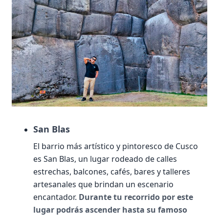
San Blas
El barrio más artístico y pintoresco de Cusco
es San Blas, un lugar rodeado de calles
estrechas, balcones, cafés, bares y talleres
artesanales que brindan un escenario
encantador.
Durante tu recorrido por este
lugar podrás ascender hasta su famoso