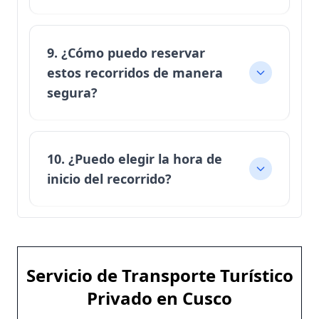
9. ¿Cómo puedo reservar
estos recorridos de manera
segura?
10. ¿Puedo elegir la hora de
inicio del recorrido?
Servicio de Transporte Turístico
Privado en Cusco