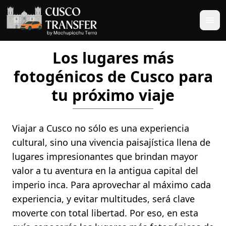
Los lugares más
fotogénicos de Cusco para
tu próximo viaje
Viajar a Cusco no sólo es una experiencia
cultural, sino una vivencia paisajística llena de
lugares impresionantes que brindan mayor
valor a tu aventura en la antigua capital del
imperio inca. Para aprovechar al máximo cada
experiencia, y evitar multitudes, será clave
moverte con total libertad. Por eso, en esta