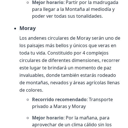
Mejor horario
: Partir por la madrugada
para llegar a la Montaña al mediodía y
poder ver todas sus tonalidades.
Moray
Los andenes circulares de Moray serán uno de
los paisajes más bellos y únicos que veras en
toda tu vida. Constituido por 4 complejos
circulares de diferentes dimensiones, recorrer
este lugar te brindará un momento de paz
invaluables, donde también estarás rodeado
de montañas, nevados y áreas agrícolas llenas
de colores.
Recorrido recomendado
: Transporte
privado a Maras y Moray
Mejor horario
: Por la mañana, para
aprovechar de un clima cálido sin los