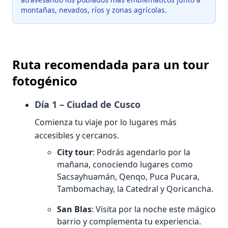
montañas, nevados, ríos y zonas agrícolas.
Ruta recomendada para un tour
fotogénico
Día 1 – Ciudad de Cusco
Comienza tu viaje por lo lugares más
accesibles y cercanos.
City tour
: Podrás agendarlo por la
mañana, conociendo lugares como
Sacsayhuamán, Qenqo, Puca Pucara,
Tambomachay, la Catedral y Qoricancha.
San Blas
: Visita por la noche este mágico
barrio y complementa tu experiencia.