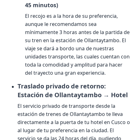
45 minutos)
El recojo es a la hora de su preferencia,
aunque le recomendamos sea
mínimamente 3 horas antes de la partida de
su tren en la estación de Ollantaytambo. El
viaje se dará a bordo una de nuestras
unidades transporte, las cuales cuentan con
toda la comodidad y amplitud para hacer
del trayecto una gran experiencia.
Traslado privado de retorno:
Estación de Ollantaytambo → Hotel
El servicio privado de transporte desde la
estación de trenes de Ollantaytambo te lleva
directamente a la puerta de tu hotel en Cusco o
al lugar de tu preferencia en la ciudad. El
servicio se da las 24 horas del día, pudiendo