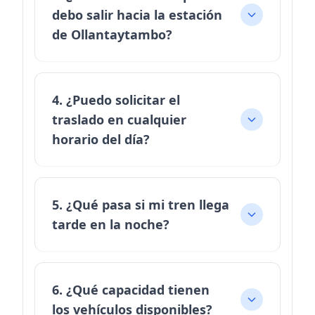
debo salir hacia la estación
de Ollantaytambo?
4. ¿Puedo solicitar el
traslado en cualquier
horario del día?
5. ¿Qué pasa si mi tren llega
tarde en la noche?
6. ¿Qué capacidad tienen
los vehículos disponibles?