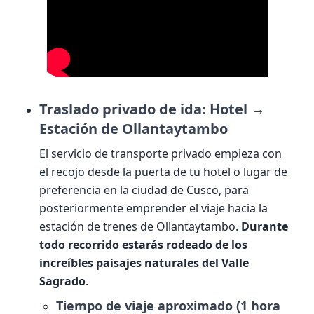
Traslado privado de ida: Hotel →
Estación de Ollantaytambo
El servicio de transporte privado empieza con
el recojo desde la puerta de tu hotel o lugar de
preferencia en la ciudad de Cusco, para
posteriormente emprender el viaje hacia la
estación de trenes de Ollantaytambo.
Durante
todo recorrido estarás rodeado de los
increíbles paisajes naturales del Valle
Sagrado
.
Tiempo de viaje aproximado (1 hora