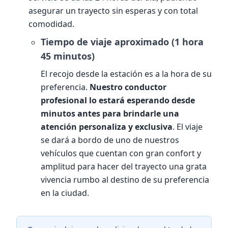
asegurar un trayecto sin esperas y con total
comodidad.
Tiempo de viaje aproximado (1 hora
45 minutos)
El recojo desde la estación es a la hora de su
preferencia.
Nuestro conductor
profesional lo estará esperando desde
minutos antes para brindarle una
atención personaliza y exclusiva
. El viaje
se dará a bordo de uno de nuestros
vehículos que cuentan con gran confort y
amplitud para hacer del trayecto una grata
vivencia rumbo al destino de su preferencia
en la ciudad.