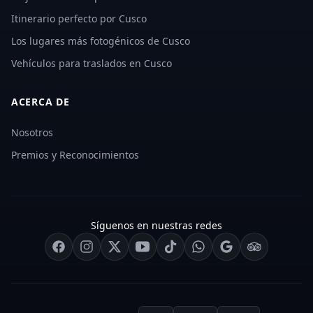
Itinerario perfecto por Cusco
Los lugares más fotogénicos de Cusco
Vehículos para traslados en Cusco
ACERCA DE
Nosotros
Premios y Reconocimientos
Síguenos en nuestras redes