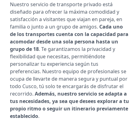
Nuestro servicio de transporte privado está
diseñado para ofrecer la máxima comodidad y
satisfacción a visitantes que viajan en pareja, en
familia o junto a un grupo de amigos.
Cada uno
de los transportes cuenta con la capacidad para
acomodar desde una sola persona hasta un
grupo de 18
. Te garantizamos la privacidad y
flexibilidad que necesitas, permitiéndote
personalizar tu experiencia según tus
preferencias. Nuestro equipo de profesionales se
ocupa de llevarte de manera segura y puntual por
todo Cusco, tú solo te encargarás de disfrutar el
recorrido.
Además, nuestro servicio se adapta a
tus necesidades, ya sea que desees explorar a tu
propio ritmo o seguir un itinerario previamente
establecido
.