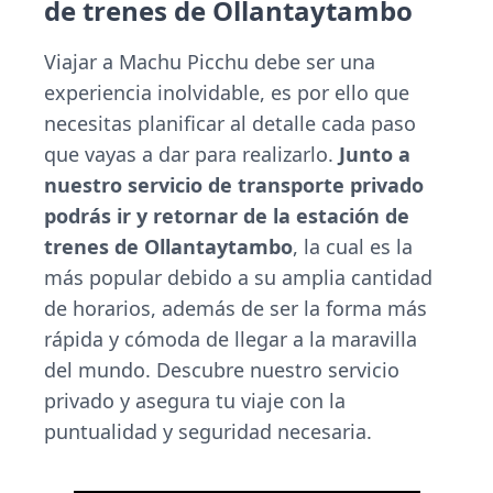
de trenes de Ollantaytambo
Viajar a Machu Picchu debe ser una
experiencia inolvidable, es por ello que
necesitas planificar al detalle cada paso
que vayas a dar para realizarlo.
Junto a
nuestro servicio de transporte privado
podrás ir y retornar de la estación de
trenes de Ollantaytambo
, la cual es la
más popular debido a su amplia cantidad
de horarios, además de ser la forma más
rápida y cómoda de llegar a la maravilla
del mundo. Descubre nuestro servicio
privado y asegura tu viaje con la
puntualidad y seguridad necesaria.