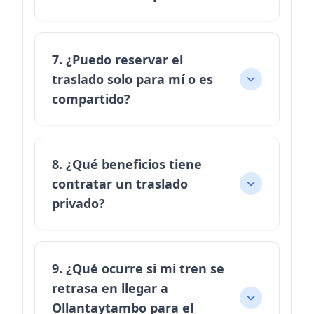
7. ¿Puedo reservar el
traslado solo para mí o es
compartido?
8. ¿Qué beneficios tiene
contratar un traslado
privado?
9. ¿Qué ocurre si mi tren se
retrasa en llegar a
Ollantaytambo para el