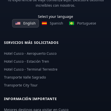
increíbles con nosotros.
Select your language
English
Spanish
Portuguese
SERVICIOS MÁS SOLICITADOS
Hotel Cusco - Aeropuerto Cusco
Hotel Cusco - Estación Tren
Hotel Cusco - Terminal Terrestre
Transporte Valle Sagrado
Transporte City Tour
INFORMACIÓN IMPORTANTE
Mejores destinos para visitar en Cusco