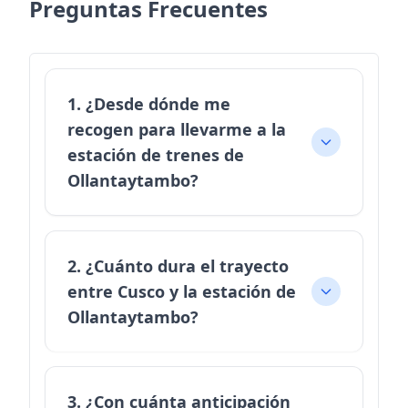
Preguntas Frecuentes
1. ¿Desde dónde me
recogen para llevarme a la
estación de trenes de
Ollantaytambo?
2. ¿Cuánto dura el trayecto
entre Cusco y la estación de
Ollantaytambo?
3. ¿Con cuánta anticipación