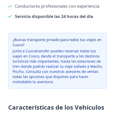
Conductores profesionales con experiencia
Servicio disponible las 24 horas del día
¿Buscas transporte privado para todos tus viajes en
Cusco?
Junto a Cuscotransfer puedes reservar todos tus
viajes en Cusco, desde el transporte a los destinos
turísticos más importantes, hasta las estaciones de
tren donde podrás realizar tu viaje soñado a Machu
Picchu. Consulta con nuestros asesores de ventas
todas las opciones que dispones para hacer
inolvidable tu aventura.
Características de los Vehículos