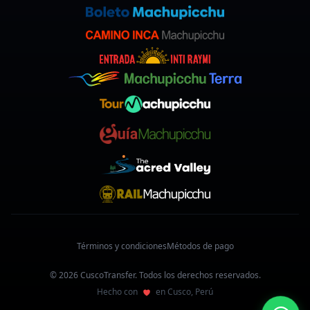
Términos y condiciones
Métodos de pago
© 2026 CuscoTransfer. Todos los derechos reservados.
Hecho con
en Cusco, Perú