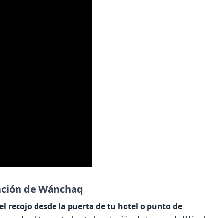
tación de Wánchaq
el recojo desde la puerta de tu hotel o punto de