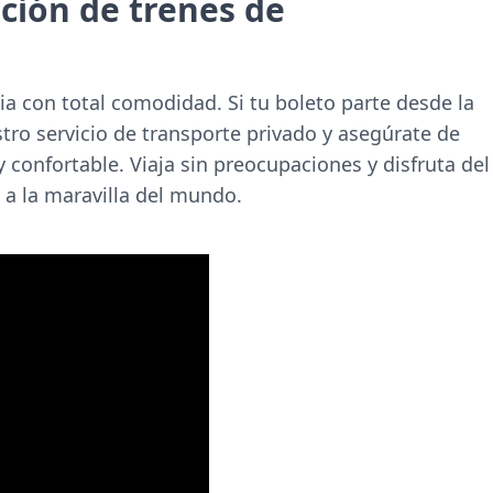
ación de trenes de
a con total comodidad. Si tu boleto parte desde la
tro servicio de transporte privado y asegúrate de
 confortable. Viaja sin preocupaciones y disfruta del
 a la maravilla del mundo.