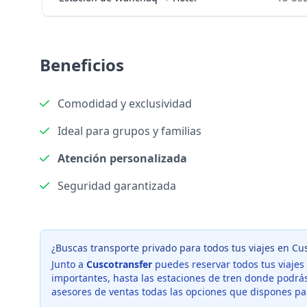
Beneficios
Comodidad y exclusividad
Ideal para grupos y familias
Atención personalizada
Seguridad garantizada
¿Buscas transporte privado para todos tus viajes en Cu
Junto a
Cuscotransfer
puedes reservar todos tus viajes 
importantes, hasta las estaciones de tren donde podrás
asesores de ventas todas las opciones que dispones par