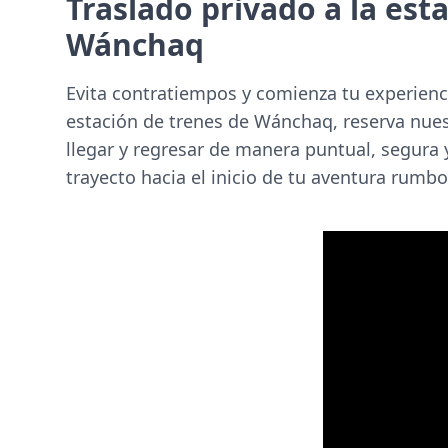
Traslado privado a la est
Wánchaq
Evita contratiempos y comienza tu experienci
estación de trenes de Wánchaq, reserva nues
llegar y regresar de manera puntual, segura y
trayecto hacia el inicio de tu aventura rumbo