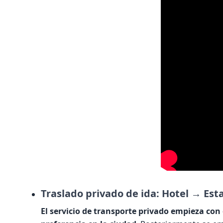
Traslado privado de ida: Hotel → Es
El servicio de transporte privado empieza con 