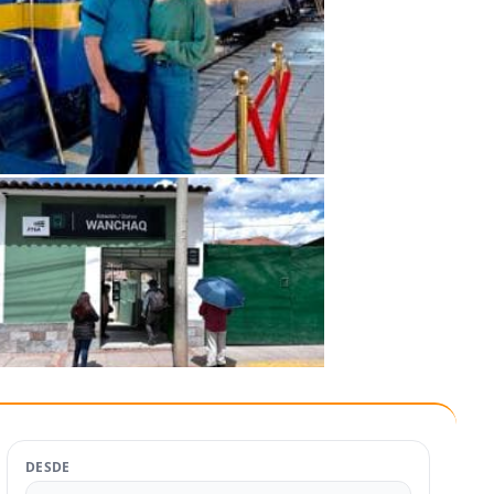
DESDE