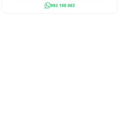
982 108 083