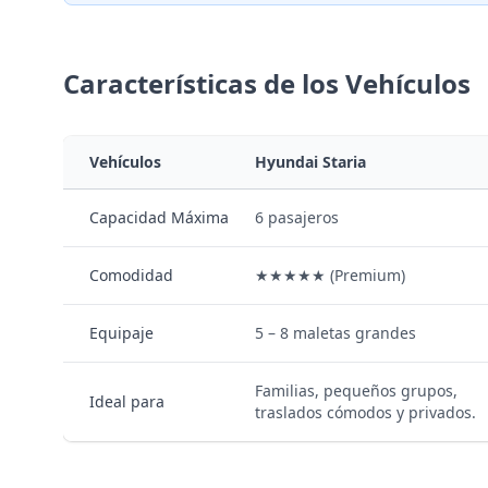
Características de los Vehículos
Vehículos
Hyundai Staria
Capacidad Máxima
6 pasajeros
Comodidad
★★★★★ (Premium)
Equipaje
5 – 8 maletas grandes
Familias, pequeños grupos,
Ideal para
traslados cómodos y privados.