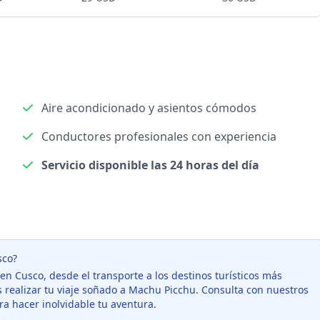
Aire acondicionado y asientos cómodos
Conductores profesionales con experiencia
Servicio disponible las 24 horas del día
sco?
en Cusco, desde el transporte a los destinos turísticos más
 realizar tu viaje soñado a Machu Picchu. Consulta con nuestros
a hacer inolvidable tu aventura.