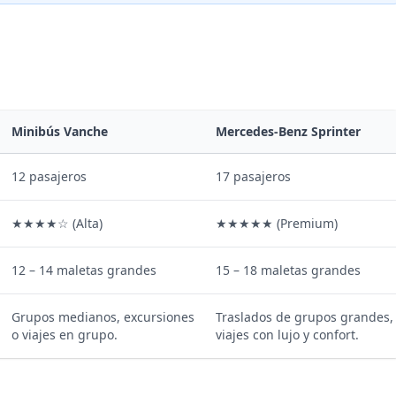
Minibús Vanche
Mercedes-Benz Sprinter
12 pasajeros
17 pasajeros
★★★★☆ (Alta)
★★★★★ (Premium)
12 – 14 maletas grandes
15 – 18 maletas grandes
Grupos medianos, excursiones
Traslados de grupos grandes,
o viajes en grupo.
viajes con lujo y confort.