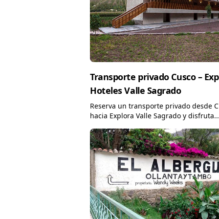
Transporte privado Cusco – Exp
Hoteles Valle Sagrado
Reserva un transporte privado desde 
hacia Explora Valle Sagrado y disfruta..