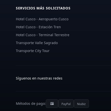
SERVICIOS MÁS SOLICITADOS
Hotel Cusco - Aeropuerto Cusco
Hotel Cusco - Estación Tren
Hotel Cusco - Terminal Terrestre
Transporte Valle Sagrado
Transporte City Tour
Síguenos en nuestras redes
Métodos de pago:
PayPal
Niubiz