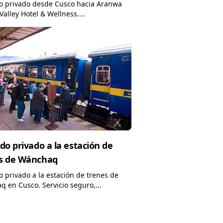
o privado desde Cusco hacia Aranwa
Valley Hotel & Wellness....
do privado a la estación de
s de Wánchaq
o privado a la estación de trenes de
 en Cusco. Servicio seguro,...