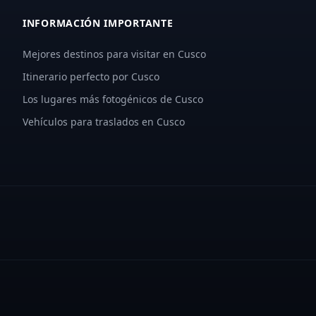
INFORMACIÓN IMPORTANTE
Mejores destinos para visitar en Cusco
Itinerario perfecto por Cusco
Los lugares más fotogénicos de Cusco
Vehículos para traslados en Cusco