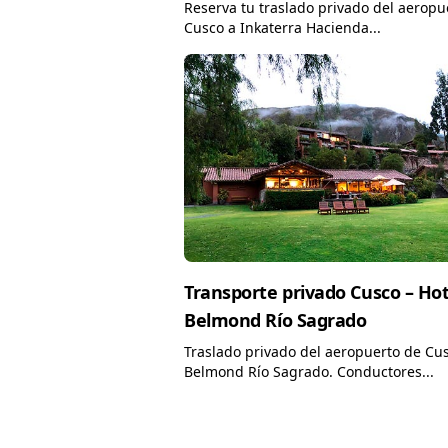
Reserva tu traslado privado del aeropu
Cusco a Inkaterra Hacienda...
Transporte privado Cusco – Hot
Belmond Río Sagrado
Traslado privado del aeropuerto de Cus
Belmond Río Sagrado. Conductores...