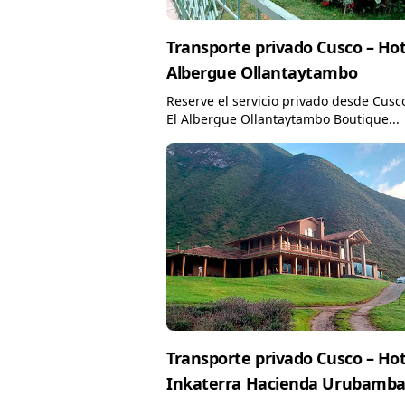
Transporte privado Cusco – Hot
Albergue Ollantaytambo
Reserve el servicio privado desde Cusc
El Albergue Ollantaytambo Boutique...
Transporte privado Cusco – Hot
Inkaterra Hacienda Urubamb