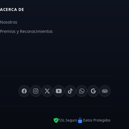
ACERCA DE
Nosotros
Premios y Reconocimientos
SSL Seguro
Datos Protegidos