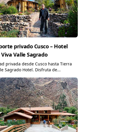
porte privado Cusco – Hotel
a Viva Valle Sagrado
ad privada desde Cusco hasta Tierra
lle Sagrado Hotel. Disfruta de...