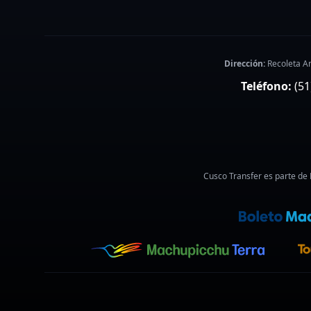
Dirección:
Recoleta A
Teléfono:
(51
Cusco Transfer es parte de 